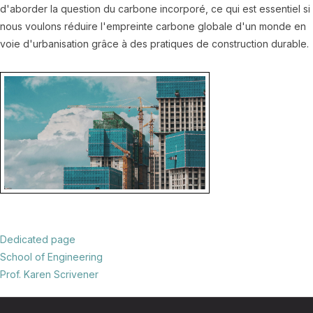
d'aborder la question du carbone incorporé, ce qui est essentiel si
nous voulons réduire l'empreinte carbone globale d'un monde en
voie d'urbanisation grâce à des pratiques de construction durable.
Dedicated page
School of Engineering
Prof. Karen Scrivener